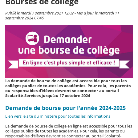
Bourses de collège
Publié le mardi 7 septembre 2021 12:02 - Mis à jour le mercredi 11
septembre 2024 07:45
La demande de bourse de collège est accessible pour tous les
collèges publics de toutes les académies. Pour cela, les parents
ou responsables d'élèves devront se connecter au portail
Scolarité-Services jusqu'au 17 octobre 2024
Demande de bourse pour l'année 2024-2025
Lien vers le site du ministère pour toutes les informations
La demande de bourse de collège en ligne est accessible pour tous les
collèges publics de toutes les académies. Pour cela, les parents ou
responsables d'élèves devront se connecter au portail Scolarité-