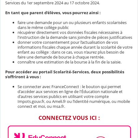
Services du 1er septembre 2024 au 17 octobre 2024.
En tant que parent d'élèves, vous pourrez ainsi :
faire une demande pour un ou plusieurs enfants scolarisées
dans le même collège public
récupérer directement vos données fiscales nécessaires à
l'instruction de la demande sans joindre de pièces justificatives
donner votre consentement pour l’actualisation de vos
informations fiscales chaque année durant la scolarité de votre
enfant au collège : dans ce cas, vous n’aurez plus besoin de
faire une demande de bourse à chaque rentrée.
connaître une estimation de la bourse à la fin de la saisie.
Pour accéder au portail Scolarité-Services, deux possibilités
s'offriront à vous :
Se connecter avec FranceConnect : le bouton qui permet
d'accéder aux services en ligne de l'Éducation nationale et
d'autres services publics en utilisant votre compte
Impots.gouv.fr, ou Ameli.fr ou l’identité numérique, ou mobile
connect et moi, ou msa.fr.
CONNECTEZ VOUS ICI :