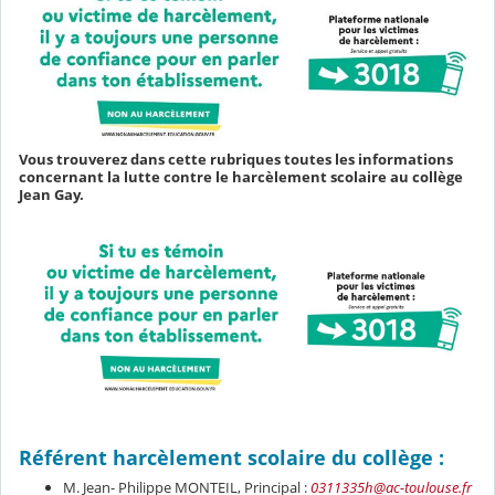
Vous trouverez dans cette rubriques toutes les informations
concernant la lutte contre le harcèlement scolaire au collège
Jean Gay.
Référent harcèlement scolaire du collège :
M. Jean- Philippe MONTEIL, Principal :
0311335h@ac-toulouse.fr