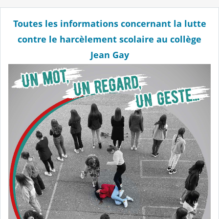
Toutes les informations concernant la lutte
contre le harcèlement scolaire au collège
Jean Gay