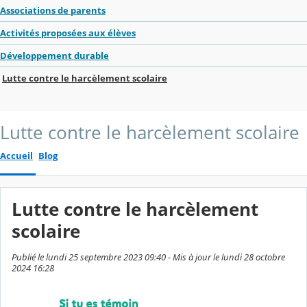
Associations de parents
Activités proposées aux élèves
Développement durable
Lutte contre le harcèlement scolaire
Lutte contre le harcèlement scolaire
Accueil
Blog
Lutte contre le harcèlement
scolaire
Publié le lundi 25 septembre 2023 09:40 - Mis à jour le lundi 28 octobre
2024 16:28