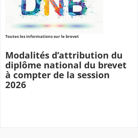
Toutes les informations sur le brevet
Modalités d’attribution du
diplôme national du brevet
à compter de la session
2026