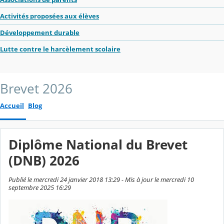
Activités proposées aux élèves
Développement durable
Lutte contre le harcèlement scolaire
Brevet 2026
Accueil
Blog
Diplôme National du Brevet
(DNB) 2026
Publié le mercredi 24 janvier 2018 13:29 - Mis à jour le mercredi 10
septembre 2025 16:29