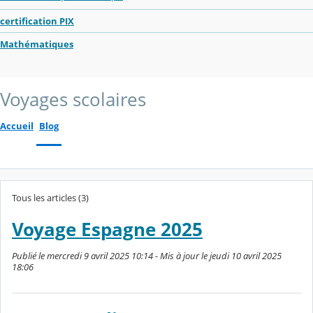
certification PIX
Mathématiques
Voyages scolaires
Accueil
Blog
Tous les articles (3)
Voyage Espagne 2025
Publié le mercredi 9 avril 2025 10:14 - Mis à jour le jeudi 10 avril 2025
18:06