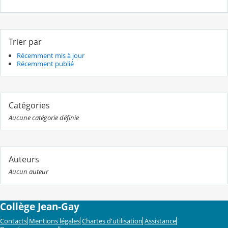
Trier par
Récemment mis à jour
Récemment publié
Catégories
Aucune catégorie définie
Auteurs
Aucun auteur
Collège Jean-Gay
Contacts
Mentions légales
Chartes d'utilisation
Assistance