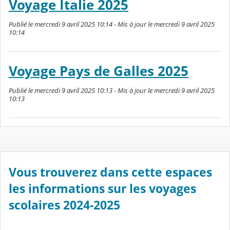
Voyage Italie 2025
Publié le mercredi 9 avril 2025 10:14 - Mis à jour le mercredi 9 avril 2025
10:14
Voyage Pays de Galles 2025
Publié le mercredi 9 avril 2025 10:13 - Mis à jour le mercredi 9 avril 2025
10:13
Vous trouverez dans cette espaces
les informations sur les voyages
scolaires 2024-2025