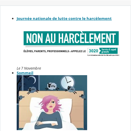
Journée nationale de lutte contre le harcèlement
Le 7 Novembre
Sommeil