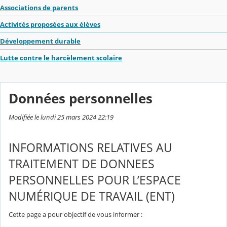
Associations de parents
Activités proposées aux élèves
Développement durable
Lutte contre le harcèlement scolaire
Données personnelles
Modifiée le lundi 25 mars 2024 22:19
INFORMATIONS RELATIVES AU
TRAITEMENT DE DONNEES
PERSONNELLES POUR L’ESPACE
NUMÉRIQUE DE TRAVAIL (ENT)
Cette page a pour objectif de vous informer :