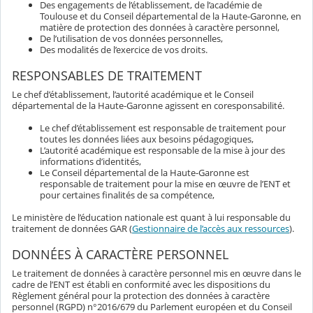
Des engagements de l’établissement, de l’académie de
Toulouse et du Conseil départemental de la Haute-Garonne, en
matière de protection des données à caractère personnel,
De l’utilisation de vos données personnelles,
Des modalités de l’exercice de vos droits.
RESPONSABLES DE TRAITEMENT
Le chef d’établissement, l’autorité académique et le Conseil
départemental de la Haute-Garonne agissent en coresponsabilité.
Le chef d’établissement est responsable de traitement pour
toutes les données liées aux besoins pédagogiques,
L’autorité académique est responsable de la mise à jour des
informations d’identités,
Le Conseil départemental de la Haute-Garonne est
responsable de traitement pour la mise en œuvre de l’ENT et
pour certaines finalités de sa compétence,
Le ministère de l’éducation nationale est quant à lui responsable du
traitement de données GAR (
Gestionnaire de l’accès aux ressources
).
DONNÉES À CARACTÈRE PERSONNEL
Le traitement de données à caractère personnel mis en œuvre dans le
cadre de l’ENT est établi en conformité avec les dispositions du
Règlement général pour la protection des données à caractère
personnel (RGPD) n°2016/679 du Parlement européen et du Conseil