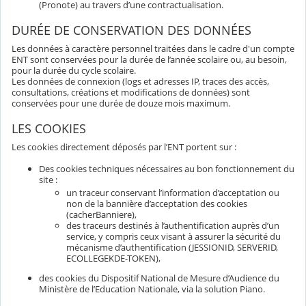
(Pronote) au travers d’une contractualisation.
DURÉE DE CONSERVATION DES DONNÉES
Les données à caractère personnel traitées dans le cadre d'un compte
ENT sont conservées pour la durée de l’année scolaire ou, au besoin,
pour la durée du cycle scolaire.
Les données de connexion (logs et adresses IP, traces des accès,
consultations, créations et modifications de données) sont
conservées pour une durée de douze mois maximum.
LES COOKIES
Les cookies directement déposés par l’ENT portent sur :
Des cookies techniques nécessaires au bon fonctionnement du
site :
un traceur conservant l’information d’acceptation ou
non de la bannière d’acceptation des cookies
(cacherBanniere),
des traceurs destinés à l’authentification auprès d’un
service, y compris ceux visant à assurer la sécurité du
mécanisme d’authentification (JESSIONID, SERVERID,
ECOLLEGEKDE-TOKEN),
des cookies du Dispositif National de Mesure d’Audience du
Ministère de l’Education Nationale, via la solution Piano.